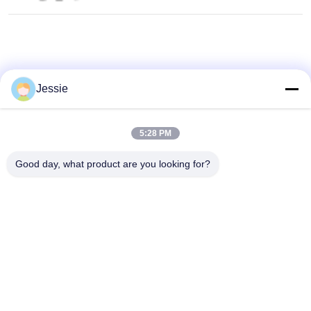
Jessie
5:28 PM
Good day, what product are you looking for?